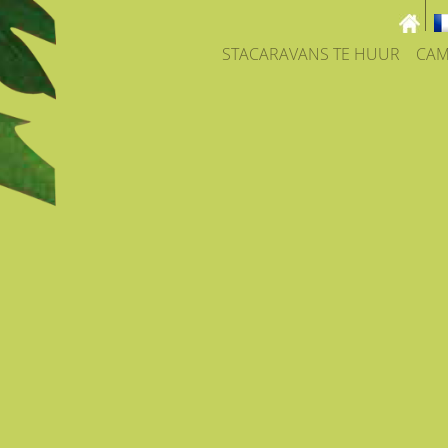
STACARAVANS TE HUUR
CAM