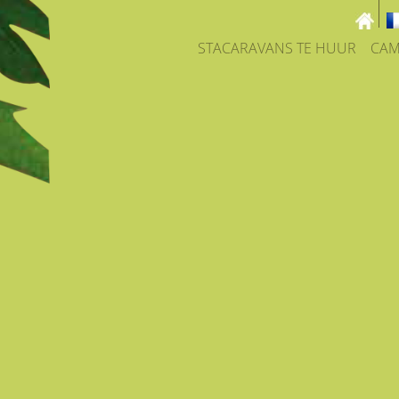
STACARAVANS TE HUUR
CAM