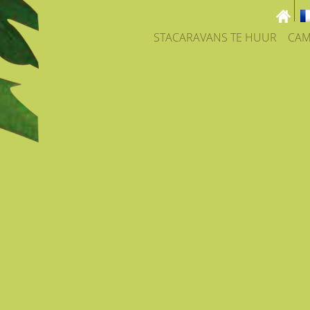
STACARAVANS TE HUUR
CAM