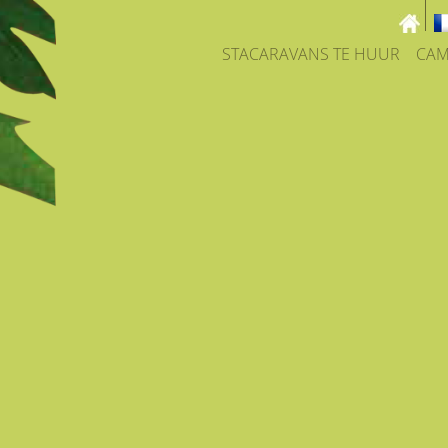
STACARAVANS TE HUUR
CAM